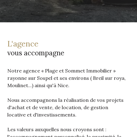
l'agence
vous accompagne
Notre agence « Plage et Sommet Immobilier »
rayonne sur Sospel et ses environs ( Breil sur roya,
Moulinet...) ainsi qu'à Nice.
Nous accompagnons la réalisation de vos projets
d'achat et de vente, de location, de gestion
locative et d'investissements.
Les valeurs auxquelles nous croyons sont :
l'accompagnement personnalisé, la proximité, la