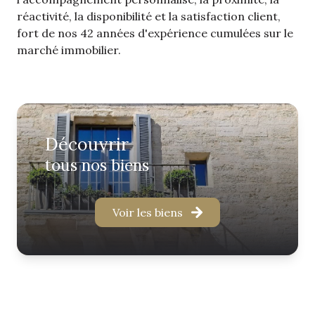
réactivité, la disponibilité et la satisfaction client,
fort de nos 42 années d'expérience cumulées sur le
marché immobilier.
découvrir
tous nos biens
Voir les biens