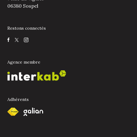
06380 Sospel
Restons connectés
Agence membre
Adhérents