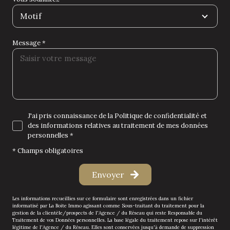
Motif
Message *
J'ai pris connaissance de la Politique de confidentialité et
des informations relatives au traitement de mes données
personnelles *
* Champs obligatoires
Envoyer
Les informations recueillies sur ce formulaire sont enregistrées dans un fichier
informatisé par La Boite Immo agissant comme Sous-traitant du traitement pour la
gestion de la clientèle/prospects de l'Agence / du Réseau qui reste Responsable du
Traitement de vos Données personnelles. La base légale du traitement repose sur l'intérêt
légitime de l'Agence / du Réseau. Elles sont conservées jusqu'à demande de suppression