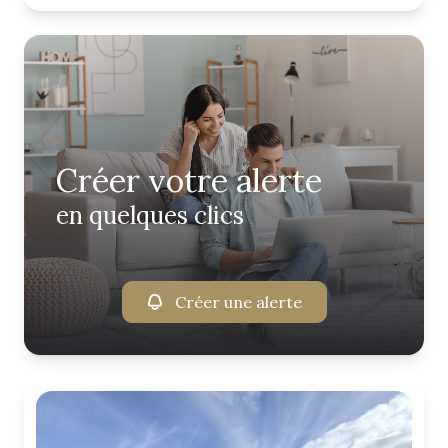
créer votre alerte
en quelques clics
Créer une alerte