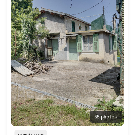
55 photos
Coup de coeur