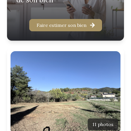
Faire estimer son bien
11 photos