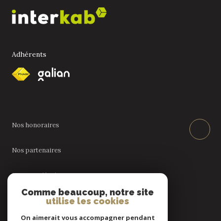
Adhérents
Nos honoraires
Nos partenaires
Mentions légales
Comme beaucoup, notre site
utilise les cookies
Admin
On aimerait vous accompagner pendant