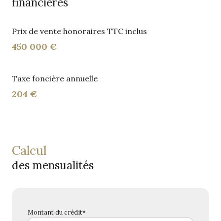
financières
Prix de vente honoraires TTC inclus
450 000 €
Taxe foncière annuelle
204 €
calcul
des mensualités
Montant du crédit*