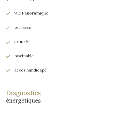
vue Panoramique
terrasse
arboré
piscinable
accès handicapé
diagnostics
énergétiques