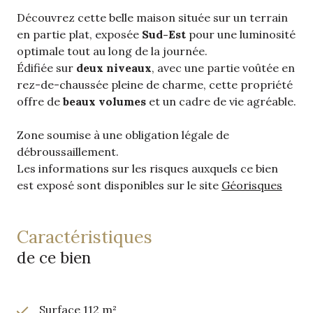
Découvrez cette belle maison située sur un terrain
en partie plat, exposée
Sud-Est
pour une luminosité
optimale tout au long de la journée.
Édifiée sur
deux niveaux
, avec une partie voûtée en
rez-de-chaussée pleine de charme, cette propriété
offre de
beaux volumes
et un cadre de vie agréable.
Zone soumise à une obligation légale de
débroussaillement.
Les informations sur les risques auxquels ce bien
est exposé sont disponibles sur le site
Géorisques
caractéristiques
de ce bien
Surface 112 m²