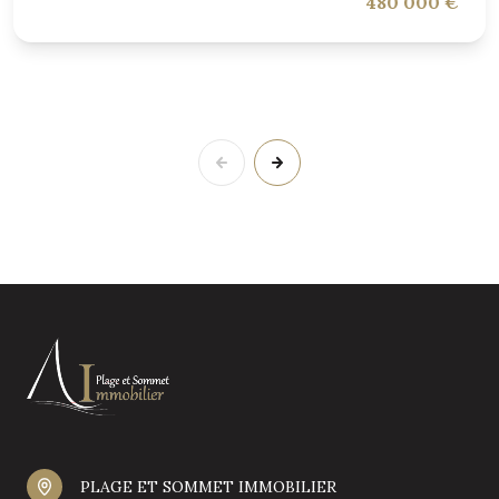
480 000 €
PLAGE ET SOMMET IMMOBILIER