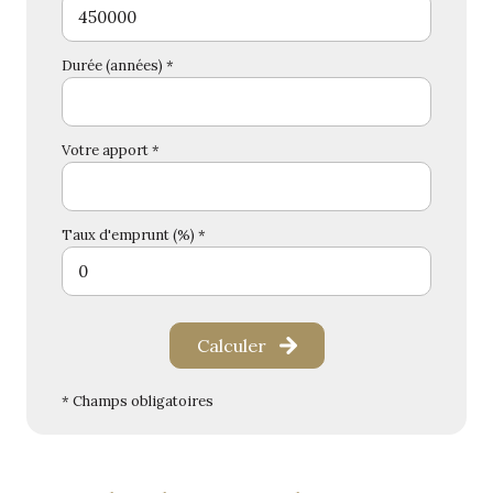
Durée (années) *
Votre apport *
Taux d'emprunt (%) *
Calculer
* Champs obligatoires