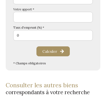
Votre apport *
Taux d'emprunt (%) *
Calculer
* Champs obligatoires
consulter les autres biens
correspondants à votre recherche