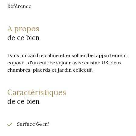
Référence
a propos
de ce bien
Dans un cardre calme et ensollier, bel appartement
coposé , d'un entrée séjour avec cuisine US, deux
chambres, placrds et jardin collectif.
caractéristiques
de ce bien
Surface 64 m²