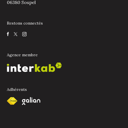
06380 Sospel
Restons connectés
Agence membre
Adhérents