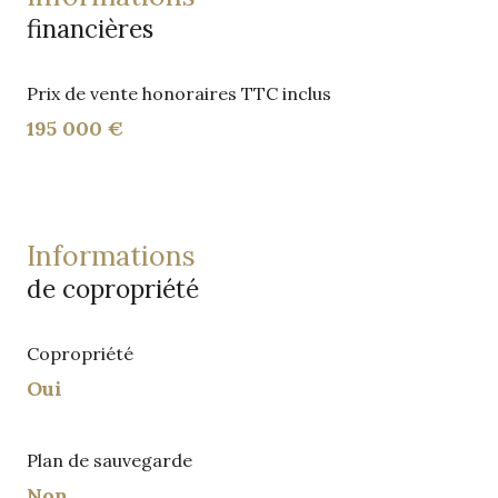
financières
Prix de vente honoraires TTC inclus
195 000 €
informations
de copropriété
Copropriété
Oui
Plan de sauvegarde
Non