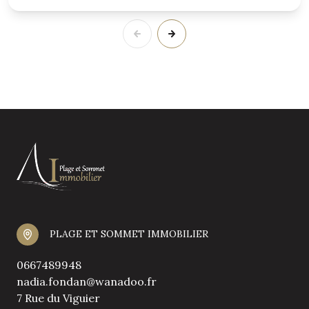
PLAGE ET SOMMET IMMOBILIER
0667489948
nadia.fondan@wanadoo.fr
7 Rue du Viguier