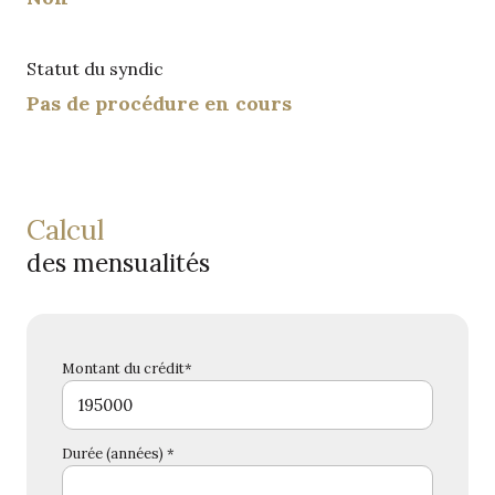
Statut du syndic
Pas de procédure en cours
calcul
des mensualités
Montant du crédit*
Durée (années) *