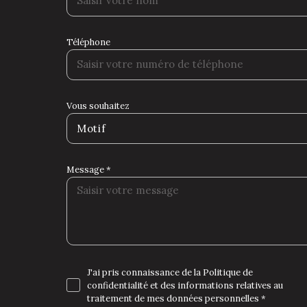
Téléphone
Vous souhaitez
Motif
Message *
J'ai pris connaissance de la Politique de
confidentialité et des informations relatives au
traitement de mes données personnelles *