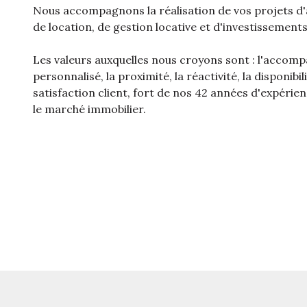
Nous accompagnons la réalisation de vos projets d'
de location, de gestion locative et d'investissements
Les valeurs auxquelles nous croyons sont : l'acco
personnalisé, la proximité, la réactivité, la disponibili
satisfaction client, fort de nos 42 années d'expérie
le marché immobilier.